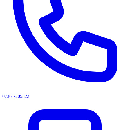
0736-7205822