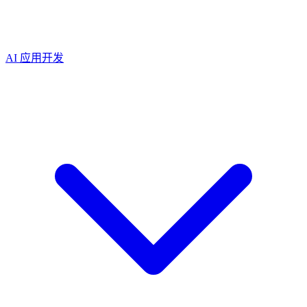
AI 应用开发