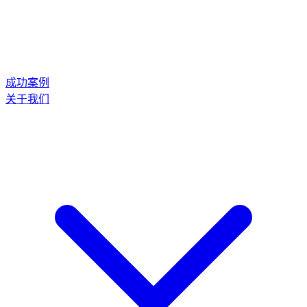
成功案例
关于我们