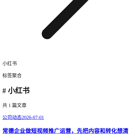
小红书
标签聚合
# 小红书
共 1 篇文章
公司动态
2026-07-01
常德企业做短视频推广运营，先把内容和转化想清