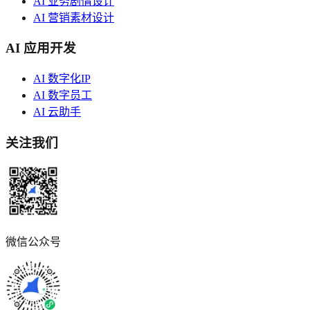
AI 业务剧情设计
AI 营销素材设计
AI 应用开发
AI 数字化IP
AI 数字员工
AI 云助手
关注我们
微信公众号