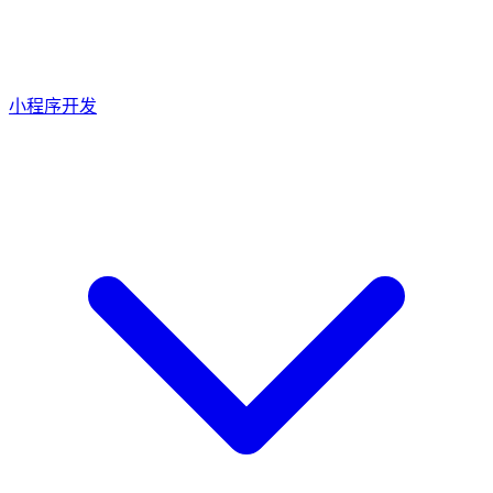
小程序开发