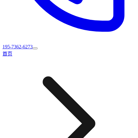
195-7362-6273
首页