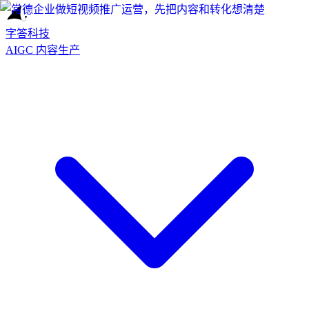
字答科技
AIGC 内容生产