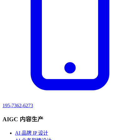
195-7362-6273
AIGC 内容生产
AI 品牌 IP 设计