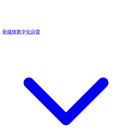
新媒体数字化运营