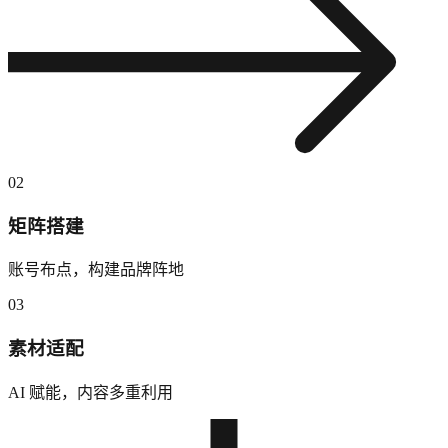
02
矩阵搭建
账号布点，构建品牌阵地
03
素材适配
AI 赋能，内容多重利用