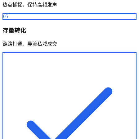
热点捕捉，保持高频发声
05
存量转化
链路打通，导流私域成交