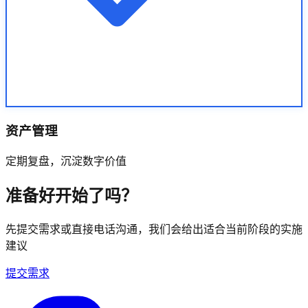
资产管理
定期复盘，沉淀数字价值
准备好开始了吗？
先提交需求或直接电话沟通，我们会给出适合当前阶段的实施
建议
提交需求