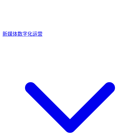
新媒体数字化运营