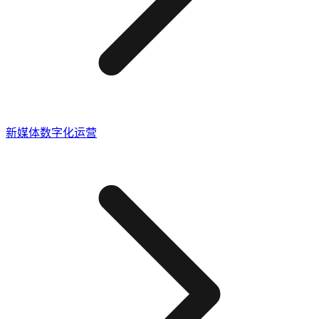
新媒体数字化运营