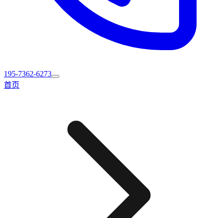
195-7362-6273
首页