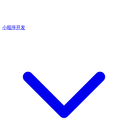
小程序开发