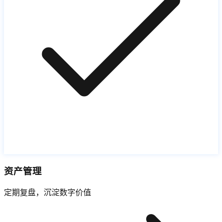
资产管理
定期复盘，沉淀数字价值