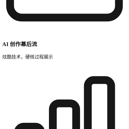
AI 创作幕后流
炫酷技术，硬核过程展示