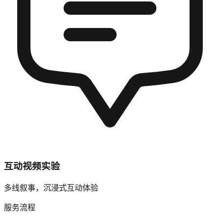
互动视频实验
多线叙事，沉浸式互动体验
服务流程