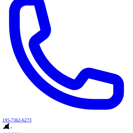
195-7362-6273