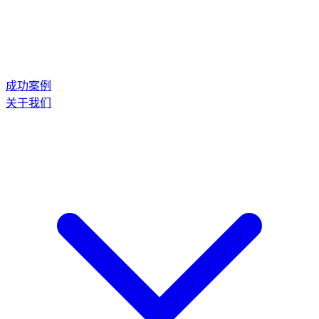
成功案例
关于我们