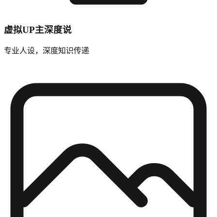
虚拟UP主深度说
专业人设，深度知识传递