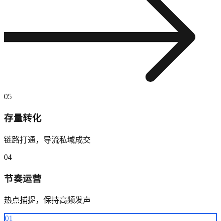
05
存量转化
链路打通，导流私域成交
04
节奏运营
热点捕捉，保持高频发声
01