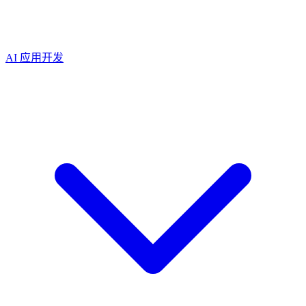
AI 应用开发