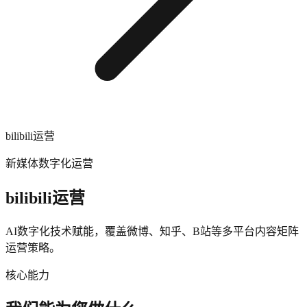
bilibili运营
新媒体数字化运营
bilibili运营
AI数字化技术赋能，覆盖微博、知乎、B站等多平台内容矩阵
运营策略。
核心能力