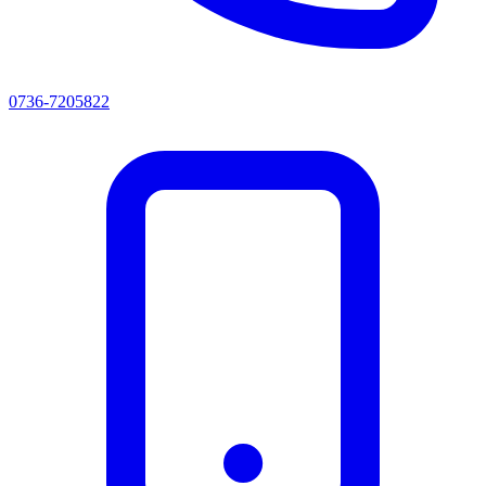
0736-7205822