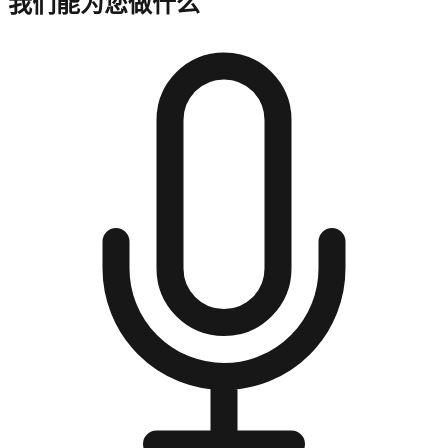
我们能为您做什么