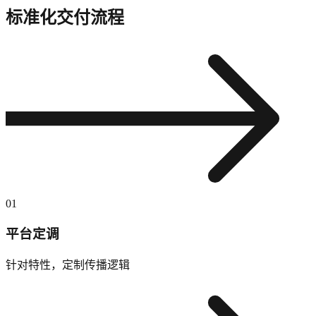
标准化交付流程
01
平台定调
针对特性，定制传播逻辑