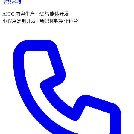
字答科技
AIGC 内容生产 · AI 智能体开发
小程序定制开发 · 新媒体数字化运营